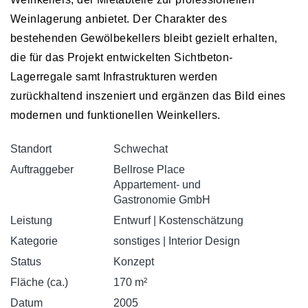
Weinlagerung anbietet. Der Charakter des
bestehenden Gewölbekellers bleibt gezielt erhalten,
die für das Projekt entwickelten Sichtbeton-
Lagerregale samt Infrastrukturen werden
zurückhaltend inszeniert und ergänzen das Bild eines
modernen und funktionellen Weinkellers.
Standort
Schwechat
Auftraggeber
Bellrose Place
Appartement- und
Gastronomie GmbH
Leistung
Entwurf | Kostenschätzung
Kategorie
sonstiges | Interior Design
Status
Konzept
Fläche (ca.)
170 m²
Datum
2005